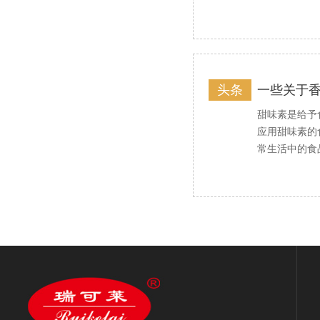
头条
一些关于
甜味素是给予
应用甜味素的
常生活中的食