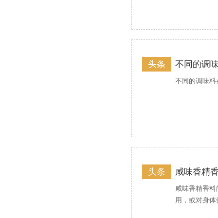
头条
不同的调
不同的调味料
头条
咸味香精
咸味香精香料
用，或对身体