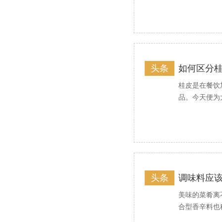
头条
如何区分
桂皮是在餐饮
品。今天便为
头条
调味料应
美味的菜肴离
合型香辛料也