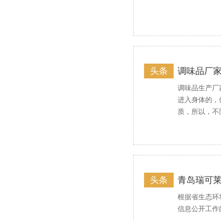
头条
调味品厂
调味品生产厂
进入身体的，
质，所以，不
头条
青岛瑞可莱
根据省生态环
信息公开工作