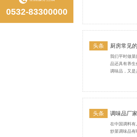
0532-83300000
头条
厨房常见
我们平时做菜
品还具有养生
调味品，又是
头条
调味品厂家
在中国调料有
炒菜调味品有