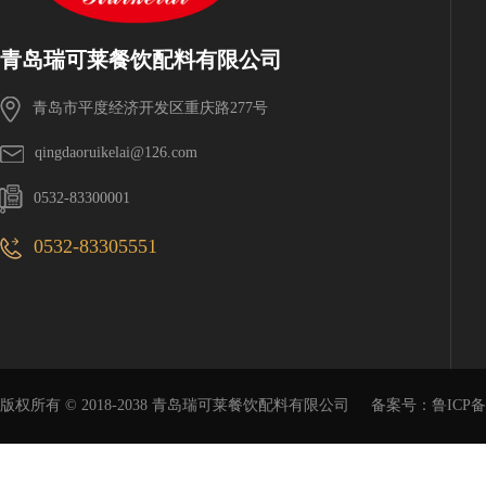
青岛瑞可莱餐饮配料有限公司
青岛市平度经济开发区重庆路277号
qingdaoruikelai@126.com
0532-83300001
0532-83305551
版权所有 © 2018-2038 青岛瑞可莱餐饮配料有限公司
备案号：
鲁ICP备