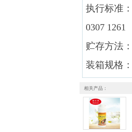
执行标准： 
0307 1261
贮存方法
装箱规格： 
相关产品：