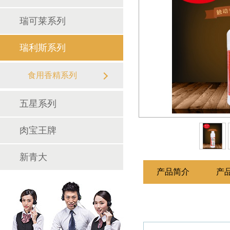
瑞可莱系列
瑞利斯系列
食用香精系列
调味料系列
五星系列
肉宝王牌
新青大
产品简介
产