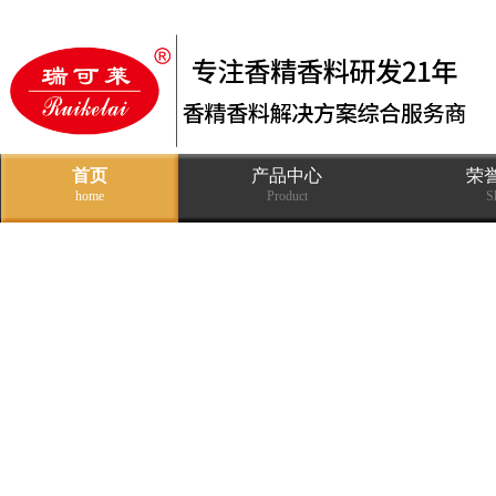
首页
产品中心
荣
home
Product
S