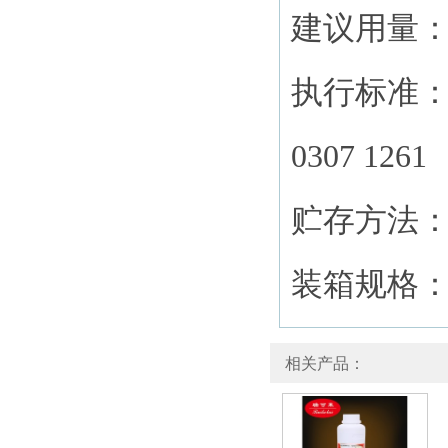
建议用量： 
执行标准： 
0307 1261
贮存方法
装箱规格： 
相关产品：