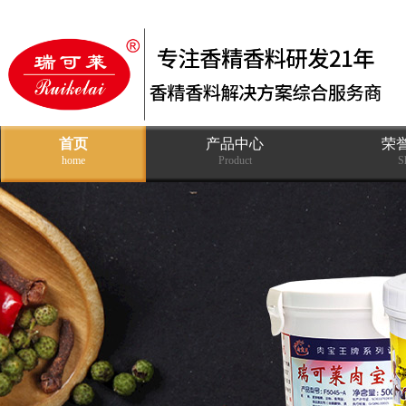
首页
产品中心
荣
home
Product
S