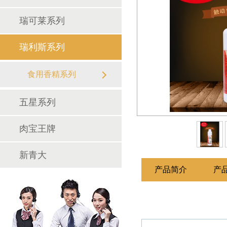
瑞可莱系列
瑞利斯系列
食用香精系列
调味料系列
五星系列
肉宝王牌
新青大
产品简介
产