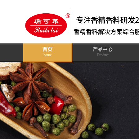
首页
产品中心
home
Product