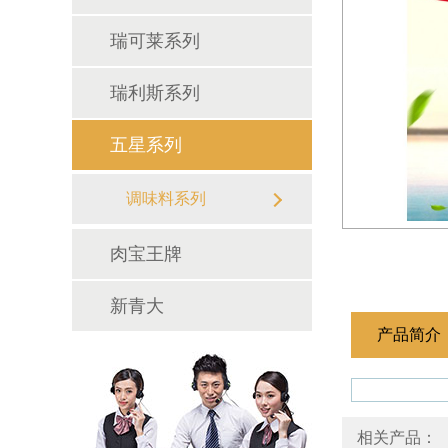
瑞可莱系列
瑞利斯系列
五星系列
调味料系列
食用香精系列
肉宝王牌
新青大
产品简介
相关产品：