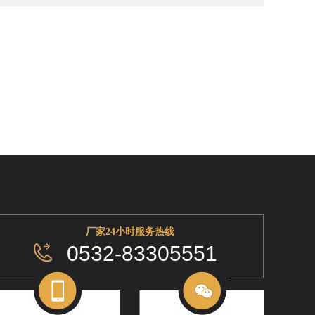
厂家24小时服务热线
0532-83305551