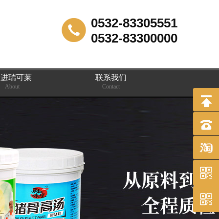
0532-83305551
0532-83300000
走进瑞可莱
联系我们
About
Contact